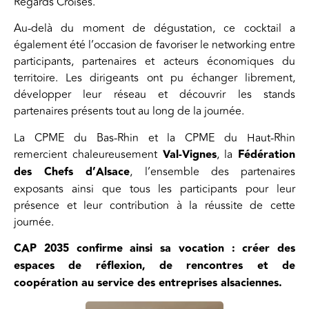
Regards Croisés.
Au-delà du moment de dégustation, ce cocktail a
également été l’occasion de favoriser le networking entre
participants, partenaires et acteurs économiques du
territoire. Les dirigeants ont pu échanger librement,
développer leur réseau et découvrir les stands
partenaires présents tout au long de la journée.
La CPME du Bas-Rhin et la CPME du Haut-Rhin
remercient chaleureusement
Val-Vignes
, la
Fédération
des Chefs d’Alsace
, l’ensemble des partenaires
exposants ainsi que tous les participants pour leur
présence et leur contribution à la réussite de cette
journée.
CAP 2035 confirme ainsi sa vocation : créer des
espaces de réflexion, de rencontres et de
coopération au service des entreprises alsaciennes.