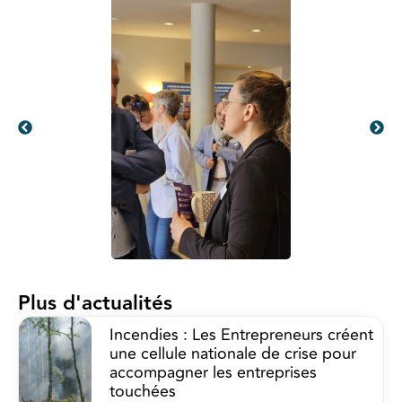
Plus d'actualités
Incendies : Les Entrepreneurs créent
une cellule nationale de crise pour
accompagner les entreprises
touchées