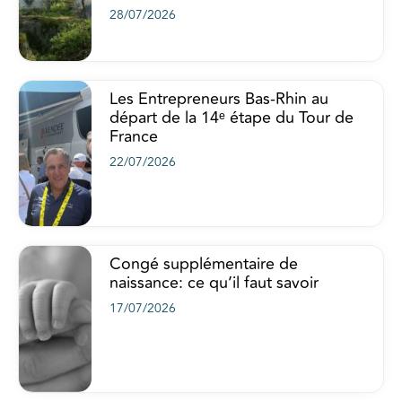
28/07/2026
Les Entrepreneurs Bas-Rhin au
départ de la 14ᵉ étape du Tour de
France
22/07/2026
Congé supplémentaire de
naissance: ce qu’il faut savoir
17/07/2026