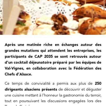
Après une matinée riche en échanges autour des
grandes mutations qui attendent les entreprises, les
participants de CAP 2035 se sont retrouvés autour
d’un cocktail déjeunatoire préparé par les équipes de
Val-Vignes, en collaboration avec la Fédération des
Chefs d’Alsace.
Ce temps de convivialité a permis aux plus de
250
dirigeants alsaciens présents
de découvrir et déguster
une cuisine mettant à l’honneur la gastronomie du terroir,
tout en poursuivant les discussions engagées lors des