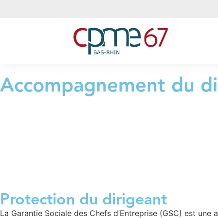
Accompagnement du di
Protection du dirigeant
La Garantie Sociale des Chefs d’Entreprise (GSC) est une a