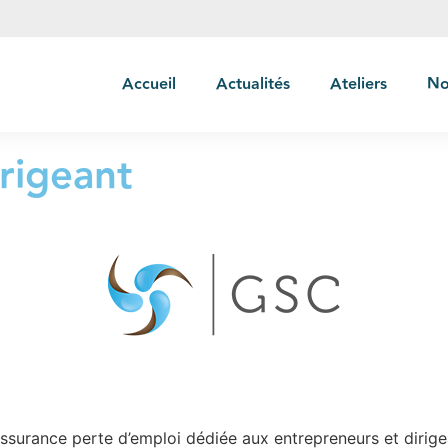
Accueil
Actualités
Ateliers
No
rigeant
ssurance perte d’emploi dédiée aux entrepreneurs et dirigea