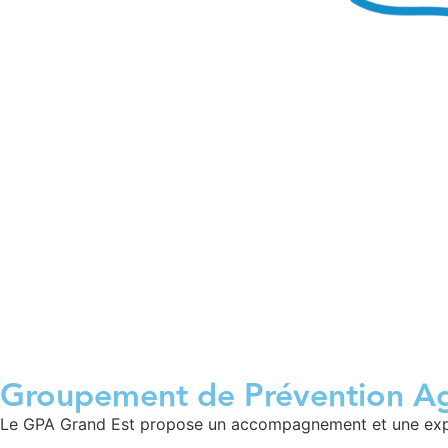
Groupement de Prévention A
Le GPA Grand Est propose un accompagnement et une expert