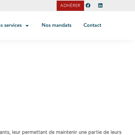
ADHÉRER
s services
Nos mandats
Contact
nts, leur permettant de maintenir une partie de leurs