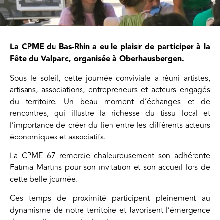
La CPME du Bas-Rhin a eu le plaisir de participer à la
Fête du Valparc, organisée à Oberhausbergen.
Sous le soleil, cette journée conviviale a réuni artistes,
artisans, associations, entrepreneurs et acteurs engagés
du territoire. Un beau moment d’échanges et de
rencontres, qui illustre la richesse du tissu local et
l’importance de créer du lien entre les différents acteurs
économiques et associatifs.
La CPME 67 remercie chaleureusement son adhérente
Fatima Martins pour son invitation et son accueil lors de
cette belle journée.
Ces temps de proximité participent pleinement au
dynamisme de notre territoire et favorisent l’émergence