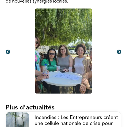
de nouvelles synergies locales.
Plus d'actualités
Incendies : Les Entrepreneurs créent
une cellule nationale de crise pour