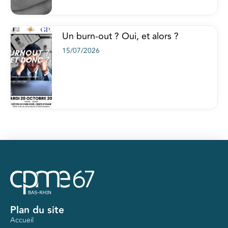
Un burn-out ? Oui, et alors ?
15/07/2026
Plan du site
Accueil