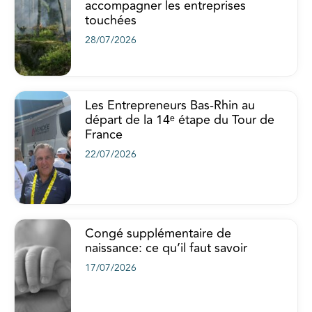
accompagner les entreprises
touchées
28/07/2026
Les Entrepreneurs Bas-Rhin au
départ de la 14ᵉ étape du Tour de
France
22/07/2026
Congé supplémentaire de
naissance: ce qu’il faut savoir
17/07/2026