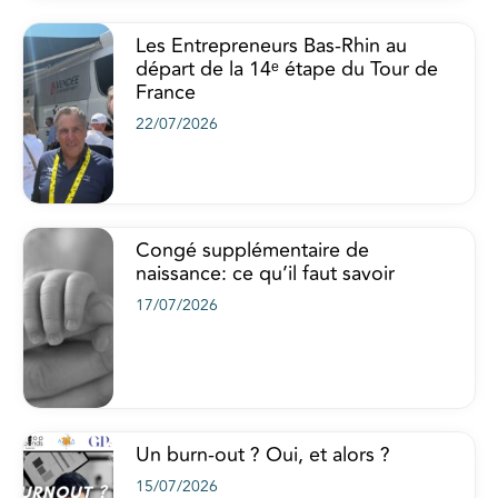
Les Entrepreneurs Bas-Rhin au
départ de la 14ᵉ étape du Tour de
France
22/07/2026
Congé supplémentaire de
naissance: ce qu’il faut savoir
17/07/2026
Un burn-out ? Oui, et alors ?
15/07/2026