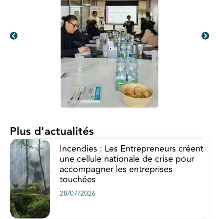
Plus d'actualités
Incendies : Les Entrepreneurs créent
une cellule nationale de crise pour
accompagner les entreprises
touchées
28/07/2026