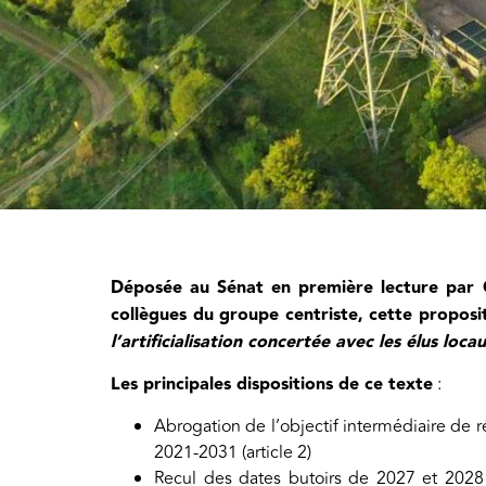
Déposée au Sénat en première lecture par Gu
collègues du groupe centriste, cette proposit
l’artificialisation concertée avec les élus loca
Les principales dispositions de ce texte
:
Abrogation de l’objectif intermédiaire de ré
2021-2031 (article 2)
Recul des dates butoirs de 2027 et 2028