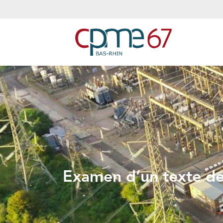
Examen d’un texte de 