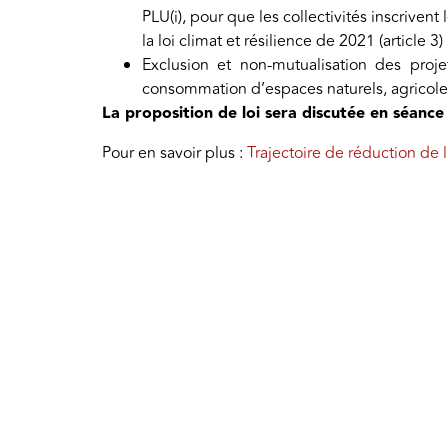
PLU(i), pour que les collectivités inscrivent 
la loi climat et résilience de 2021 (article 3)
Exclusion et non-mutualisation des pro
consommation d’espaces naturels, agricoles e
La proposition de loi sera discutée en séance
Pour en savoir plus :
Trajectoire de réduction de l