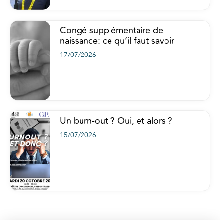
Congé supplémentaire de
naissance: ce qu’il faut savoir
17/07/2026
Un burn-out ? Oui, et alors ?
15/07/2026