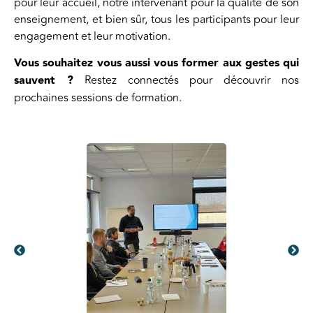
pour leur accueil, notre intervenant pour la qualité de son
enseignement, et bien sûr, tous les participants pour leur
engagement et leur motivation.
Vous souhaitez vous aussi vous former aux gestes qui
sauvent ?
Restez connectés pour découvrir nos
prochaines sessions de formation.