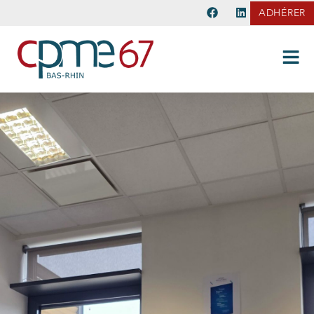
ADHÉRER