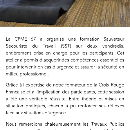
La CPME 67 a organisé une formation Sauveteur
Secouriste du Travail (SST) sur deux vendredis,
entièrement prise en charge pour les participants. Cet
atelier a permis d’acquérir des compétences essentielles
pour intervenir en cas d’urgence et assurer la sécurité en
milieu professionnel.
Grâce à l’expertise de notre formateur de la Croix Rouge
Française et à l’implication des participants, cette session
a été une véritable réussite. Entre théorie et mises en
situation pratiques, chacun a pu renforcer ses réflexes
face aux situations d’urgence.
Nous remercions chaleureusement les Travaux Publics