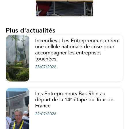
Plus d'actualités
Incendies : Les Entrepreneurs créent
une cellule nationale de crise pour
accompagner les entreprises
touchées
28/07/2026
Les Entrepreneurs Bas-Rhin au
départ de la 14ᵉ étape du Tour de
France
22/07/2026