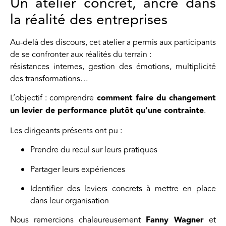
Un atelier concret, ancré dans
la réalité des entreprises
Au-delà des discours, cet atelier a permis aux participants
de se confronter aux réalités du terrain :
résistances internes, gestion des émotions, multiplicité
des transformations…
L’objectif : comprendre
comment faire du changement
un levier de performance plutôt qu’une contrainte
.
Les dirigeants présents ont pu :
Prendre du recul sur leurs pratiques
Partager leurs expériences
Identifier des leviers concrets à mettre en place
dans leur organisation
Nous remercions chaleureusement
Fanny Wagner
et