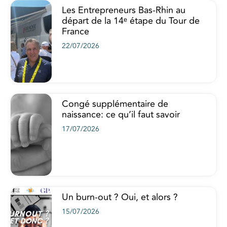
Les Entrepreneurs Bas-Rhin au
départ de la 14ᵉ étape du Tour de
France
22/07/2026
Congé supplémentaire de
naissance: ce qu’il faut savoir
17/07/2026
Un burn-out ? Oui, et alors ?
15/07/2026