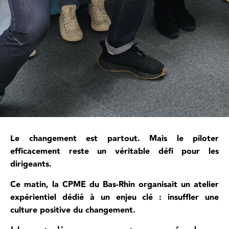
Le changement est partout. Mais le piloter
efficacement reste un véritable défi pour les
dirigeants.
Ce matin, la CPME du Bas-Rhin organisait un atelier
expérientiel dédié à un enjeu clé : insuffler une
culture positive du changement.