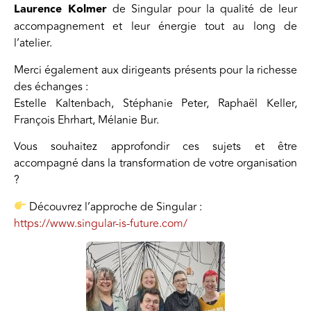
Laurence Kolmer
de Singular pour la qualité de leur
accompagnement et leur énergie tout au long de
l’atelier.
Merci également aux dirigeants présents pour la richesse
des échanges :
Estelle Kaltenbach, Stéphanie Peter, Raphaël Keller,
François Ehrhart, Mélanie Bur.
Vous souhaitez approfondir ces sujets et être
accompagné dans la transformation de votre organisation
?
Découvrez l’approche de Singular :
https://www.singular-is-future.com/