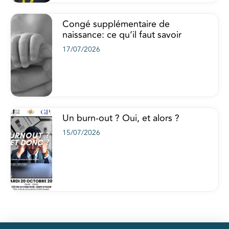
Congé supplémentaire de
naissance: ce qu’il faut savoir
17/07/2026
Un burn-out ? Oui, et alors ?
15/07/2026