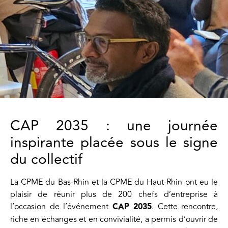
CAP 2035 : une journée
inspirante placée sous le signe
du collectif
La CPME du Bas-Rhin et la CPME du Haut-Rhin ont eu le
plaisir de réunir plus de 200 chefs d’entreprise à
l’occasion de l’événement
CAP 2035
. Cette rencontre,
riche en échanges et en convivialité, a permis d’ouvrir de