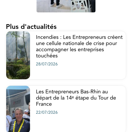
Plus d'actualités
Incendies : Les Entrepreneurs créent
une cellule nationale de crise pour
accompagner les entreprises
touchées
28/07/2026
Les Entrepreneurs Bas-Rhin au
départ de la 14ᵉ étape du Tour de
France
22/07/2026