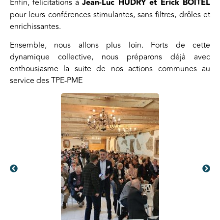
Enfin, félicitations à
Jean-Luc HUDRY et Erick BOITEL
pour leurs conférences stimulantes, sans filtres, drôles et
enrichissantes.
Ensemble, nous allons plus loin. Forts de cette
dynamique collective, nous préparons déjà avec
enthousiasme la suite de nos actions communes au
service des TPE-PME