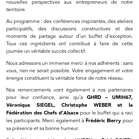
nouvelles perspectives aux entrepreneurs de notre
territoire.
Au programme : des conférences inspirantes, des ateliers
participatifs, des discussions constructives et des
moments de partage autour d’un buffet d’exception.
Tous ces ingrédients ont contribué à faire de cette
journée un véritable succès collectif.
Nous adressons un immense merci à nos adhérents : sans
vous, rien ne serait possible. Votre engagement et votre
énergie constituent la véritable force de notre réseau.
Nos remerciements vont également à nos partenaires
pour leur confiance, ainsi qu’à
GHRD – UMIH67,
Véronique SIEGEL, Christophe WEBER et la
Fédération des Chefs d’Alsace
pour le buffet qui a ravi
les participants. Merci également à
Frédéric Bierry
pour
sa présence et sa bonne humeur.