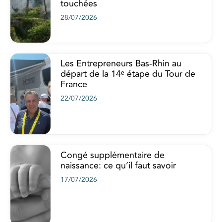
touchées
28/07/2026
Les Entrepreneurs Bas-Rhin au
départ de la 14ᵉ étape du Tour de
France
22/07/2026
Congé supplémentaire de
naissance: ce qu’il faut savoir
17/07/2026