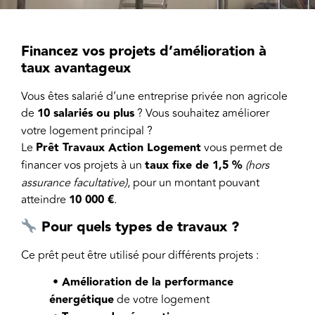
Financez vos projets d’amélioration à
taux avantageux
Vous êtes salarié d’une entreprise privée non agricole
de
10 salariés ou plus
? Vous souhaitez améliorer
votre logement principal ?
Le
Prêt Travaux Action Logement
vous permet de
financer vos projets à un
taux fixe de 1,5 %
(hors
assurance facultative)
, pour un montant pouvant
atteindre
10 000 €
.
Pour quels types de travaux ?
Ce prêt peut être utilisé pour différents projets :
• Amélioration de la performance
énergétique
de votre logement