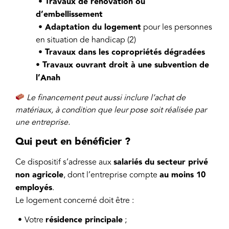
• Travaux de rénovation ou
d’embellissement
• Adaptation du logement
pour les personnes
en situation de handicap (2)
• Travaux dans les copropriétés dégradées
•
Travaux ouvrant droit à une subvention de
l’Anah
Le financement peut aussi inclure l’achat de
matériaux, à condition que leur pose soit réalisée par
une entreprise.
Qui peut en bénéficier ?
Ce dispositif s’adresse aux
salariés du secteur privé
non agricole
, dont l’entreprise compte
au moins 10
employés
.
Le logement concerné doit être :
•
Votre
résidence principale
;