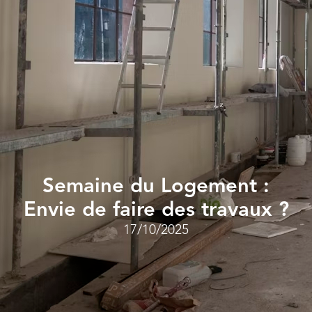
Semaine du Logement :
Envie de faire des travaux ?
17/10/2025