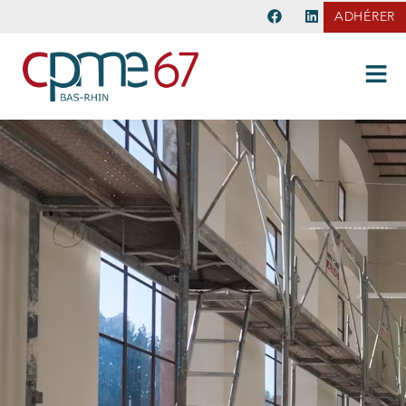
ADHÉRER