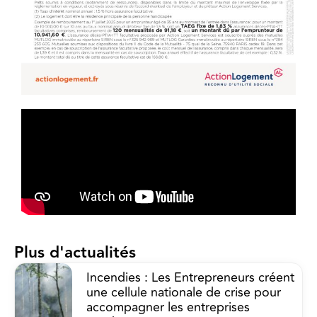
Plus d'actualités
Incendies : Les Entrepreneurs créent
une cellule nationale de crise pour
accompagner les entreprises