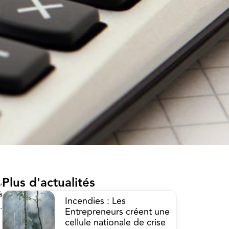
Plus d'actualités
,
à
Incendies : Les
.
Entrepreneurs créent une
cellule nationale de crise