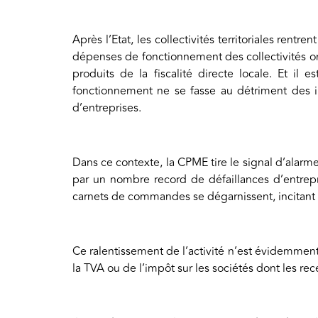
Après l’Etat, les collectivités territoriales rent
dépenses de fonctionnement des collectivités
produits de la fiscalité directe locale. Et il
fonctionnement ne se fasse au détriment des in
d’entreprises.
Dans ce contexte, la CPME tire le signal d’alarme.
par un nombre record de défaillances d’entrepri
carnets de commandes se dégarnissent, incitant 
Ce ralentissement de l’activité n’est évidemment
la TVA ou de l’impôt sur les sociétés dont les rec