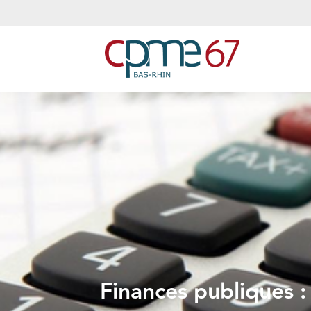
Finances publiques : 