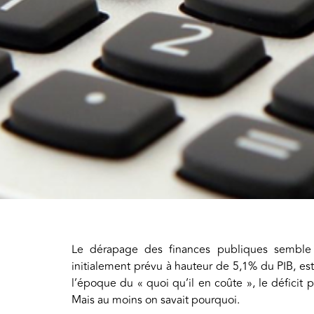
Le dérapage des finances publiques semble 
initialement prévu à hauteur de 5,1% du PIB, e
l’époque du « quoi qu’il en coûte », le déficit pu
Mais au moins on savait pourquoi.