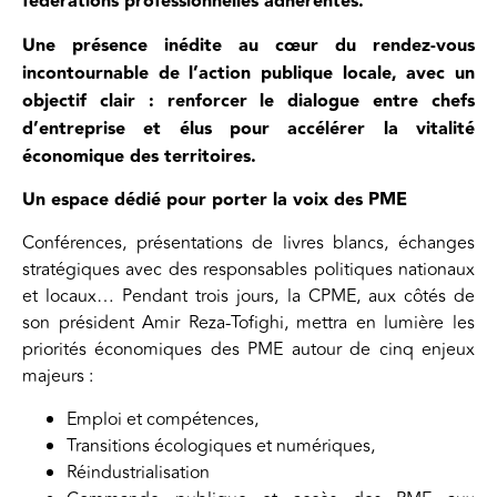
fédérations professionnelles adhérentes.
Une présence inédite au cœur du rendez-vous
incontournable de l’action publique locale, avec un
objectif clair : renforcer le dialogue entre chefs
d’entreprise et élus pour accélérer la vitalité
économique des territoires.
Un espace dédié pour porter la voix des PME
Conférences, présentations de livres blancs, échanges
stratégiques avec des responsables politiques nationaux
et locaux… Pendant trois jours, la CPME, aux côtés de
son président Amir Reza-Tofighi, mettra en lumière les
priorités économiques des PME autour de cinq enjeux
majeurs :
Emploi et compétences,
Transitions écologiques et numériques,
Réindustrialisation