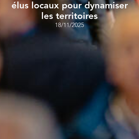
élus locaux pour dynamiser
les territoires
18/11/2025