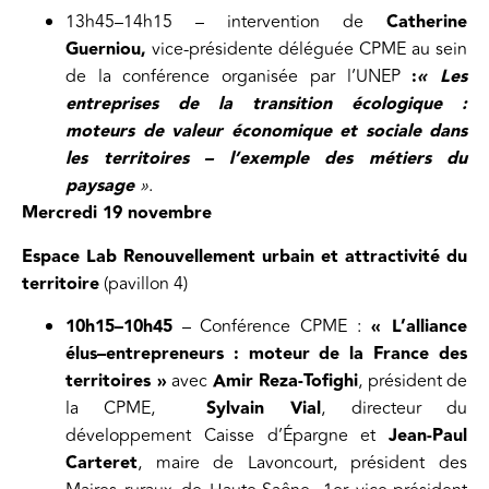
13h45–14h15 – intervention de
Catherine
Guerniou,
vice-présidente déléguée CPME au sein
de la conférence organisée par l’UNEP
:
« Les
entreprises de la transition écologique :
moteurs de valeur économique et sociale dans
les territoires – l’exemple des métiers du
paysage
»
.
Mercredi 19 novembre
Espace Lab Renouvellement urbain et attractivité du
territoire
(pavillon 4)
10h15–10h45
– Conférence CPME :
« L’alliance
élus–entrepreneurs : moteur de la France des
territoires »
avec
Amir Reza-Tofighi
, président de
la CPME,
Sylvain Vial
, directeur du
développement Caisse d’Épargne et
Jean-Paul
Carteret
, maire de Lavoncourt, président des