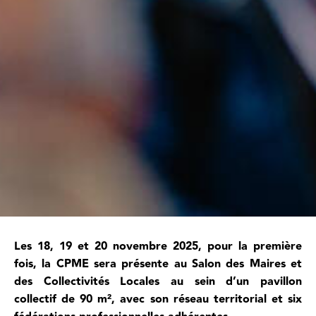
Les 18, 19 et 20 novembre 2025, pour la première
fois, la CPME sera présente au Salon des Maires et
des Collectivités Locales au sein d’un pavillon
collectif de 90 m², avec son réseau territorial et six