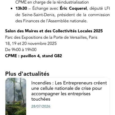
CPME en charge de la réindustrialisation
13h30
– Échange avec
Éric Coquerel
, député LFI
de Seine-Saint-Denis, président de la commission
des Finances de l’Assemblée nationale.
Salon des Maires et des Collectivités Locales 2025
Parc des Expositions de la Porte de Versailles, Paris
18, 19 et 20 novembre 2025
De 9h00 à 19h00
CPME : pavillon 4, stand G82
Plus d'actualités
Incendies : Les Entrepreneurs créent
une cellule nationale de crise pour
accompagner les entreprises
touchées
28/07/2026