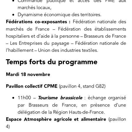
Commande publique et accès des PME aux
marchés locaux,
Dynamisme économique des territoires.
Fédérations co-exposantes :
Fédération nationale des
marchés de France – Fédération des établissements
hospitaliers et d’aide à la personne – Brasseurs de France
– Les Entreprises du paysage – Fédération nationale de
l’habillement – Union des industries textiles.
Temps forts du programme
Mardi 18 novembre
Pavillon collectif CPME
(pavillon 4, stand G82)
11h00 –
Tourisme brassicole
: échange organisé
par Brasseurs de France, en présence d’une
délégation de la Région Hauts-de-France.
Espace Atmosphère agricole et alimentaire
(pavillon
4)