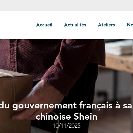
Accueil
Actualités
Ateliers
No
du gouvernement français à sa
chinoise Shein
10/11/2025