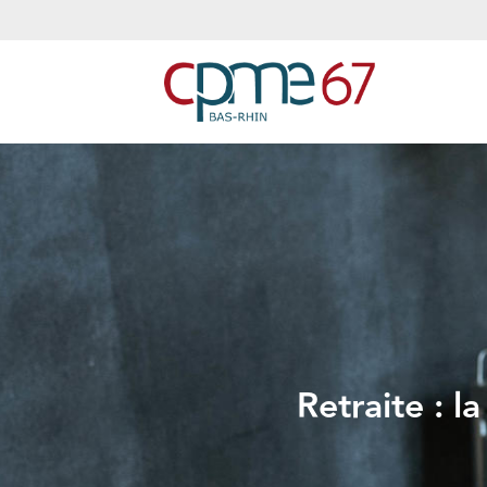
Retraite : 