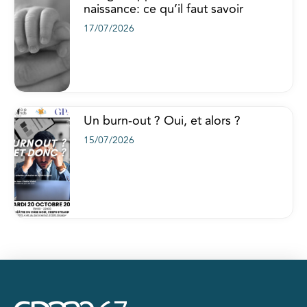
naissance: ce qu’il faut savoir
17/07/2026
Un burn-out ? Oui, et alors ?
15/07/2026