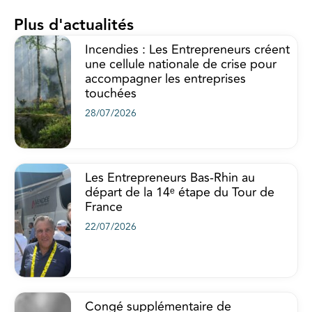
Plus d'actualités
Incendies : Les Entrepreneurs créent
une cellule nationale de crise pour
accompagner les entreprises
touchées
28/07/2026
Les Entrepreneurs Bas-Rhin au
départ de la 14ᵉ étape du Tour de
France
22/07/2026
Congé supplémentaire de