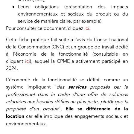
Leurs obligations (présentation des impacts
environnementaux et sociaux du produit ou du
service de manière claire, par exemple).
Pour consulter ce document, cliquez
ici.
Cette fiche pratique fait suite à l’avis du Conseil national
de la Consommation (CNC) et un groupe de travail dédié
à l’économie de la fonctionnalité (consultable en
cliquant
ici
), auquel la CPME a activement participé en
2024.
L’économie de la fonctionnalité se définit comme un
système impliquant “
des
services
proposés par le
professionnel dans le cadre d’une offre de solutions
adaptées aux besoins définis au plus juste, plutôt que la
propriété d’un produit
”.
Elle se différencie de la
location
car elle implique des engagements sociaux et
environnementaux.