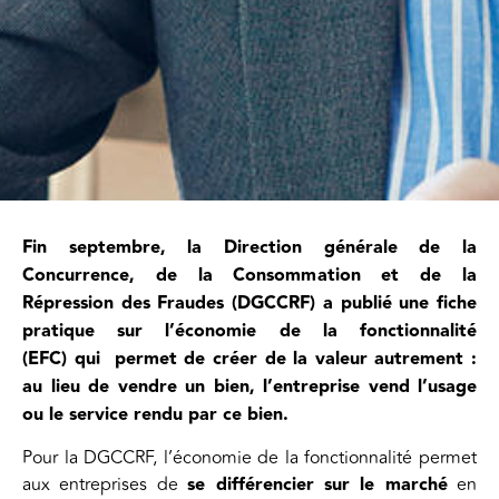
Fin septembre, la Direction générale de la
Concurrence, de la Consommation et de la
Répression des Fraudes (DGCCRF) a publié une fiche
pratique sur l’économie de la fonctionnalité
(EFC) qui permet de créer de la valeur autrement :
au lieu de vendre un bien, l’entreprise vend l’usage
ou le service rendu par ce bien.
Pour la DGCCRF, l’économie de la fonctionnalité permet
aux entreprises de
se différencier sur le marché
en