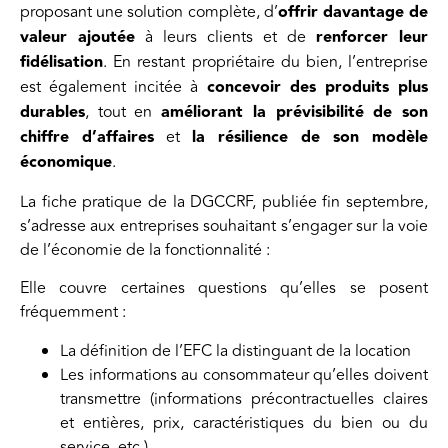
proposant une solution complète, d’
offrir davantage de
valeur ajoutée
à leurs clients et de
renforcer leur
fidélisation
. En restant propriétaire du bien, l’entreprise
est également incitée à
concevoir des produits plus
durables
, tout en
améliorant la prévisibilité de son
chiffre d’affaires
et
la résilience de son modèle
économique
.
La fiche pratique de la DGCCRF, publiée fin septembre,
s’adresse aux entreprises souhaitant s’engager sur la voie
de l’économie de la fonctionnalité :
Elle couvre certaines questions qu’elles se posent
fréquemment :
La définition de l’EFC la distinguant de la location
Les informations au consommateur qu’elles doivent
transmettre (informations précontractuelles claires
et entières, prix, caractéristiques du bien ou du
service, etc.),