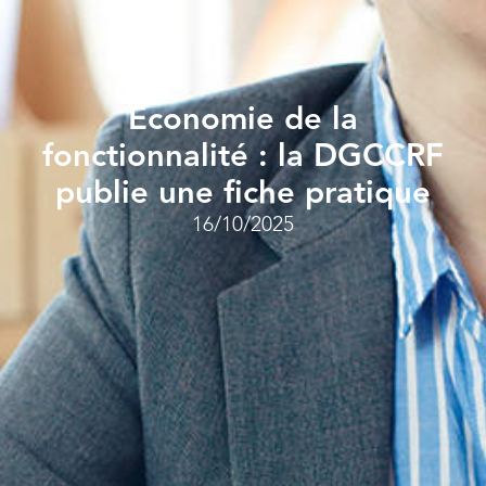
Economie de la
fonctionnalité : la DGCCRF
publie une fiche pratique
16/10/2025