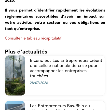
2026.
Il vous permet d’identifier rapidement les évolutions
réglementaires susceptibles d’avoir un impact sur
votre activité, votre secteur ou vos obligations en
tant qu’entreprise.
Consulter le tableau récapitulatif
Plus d'actualités
Incendies : Les Entrepreneurs créent
une cellule nationale de crise pour
accompagner les entreprises
touchées
28/07/2026
Les Entrepreneurs Bas-Rhin au