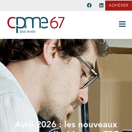
ADHÉRER
Avril 2026 : les nouveaux