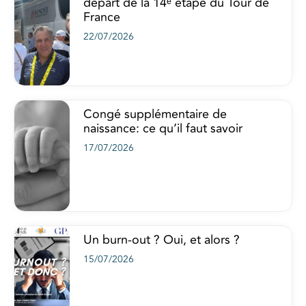
départ de la 14ᵉ étape du Tour de
France
22/07/2026
Congé supplémentaire de
naissance: ce qu’il faut savoir
17/07/2026
Un burn-out ? Oui, et alors ?
15/07/2026