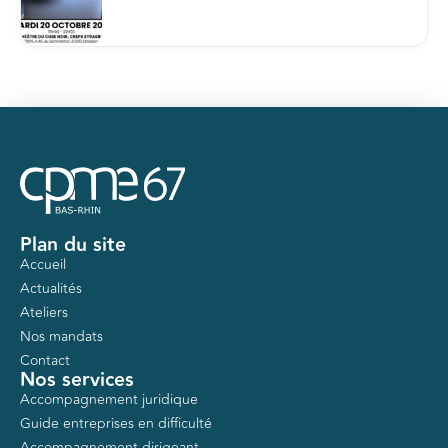
Plan du site
Accueil
Actualités
Ateliers
Nos mandats
Contact
Nos services
Accompagnement juridique
Guide entreprises en difficulté
Accompagnement dirigeant