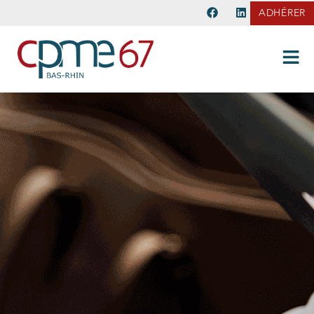
ADHÉRER