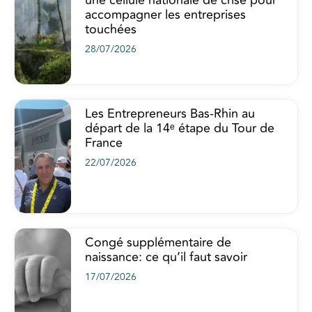
accompagner les entreprises
touchées
28/07/2026
Les Entrepreneurs Bas-Rhin au
départ de la 14ᵉ étape du Tour de
France
22/07/2026
Congé supplémentaire de
naissance: ce qu’il faut savoir
17/07/2026