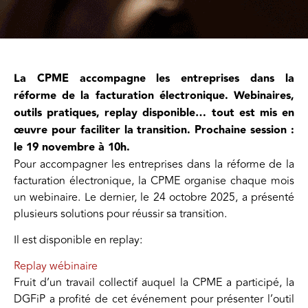
La CPME accompagne les entreprises dans la
réforme de la facturation électronique. Webinaires,
outils pratiques, replay disponible… tout est mis en
œuvre pour faciliter la transition. Prochaine session :
le 19 novembre à 10h.
Pour accompagner les entreprises dans la réforme de la
facturation électronique, la CPME organise chaque mois
un webinaire. Le dernier, le 24 octobre 2025, a présenté
plusieurs solutions pour réussir sa transition.
Il est disponible en replay:
Replay wébinaire
Fruit d’un travail collectif auquel la CPME a participé, la
DGFiP a profité de cet événement pour présenter l’outil