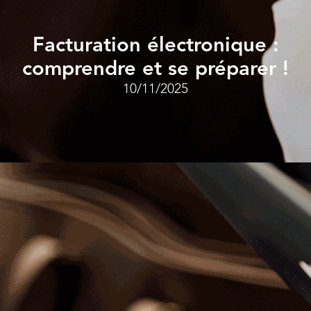
Facturation électronique :
comprendre et se préparer !
10/11/2025