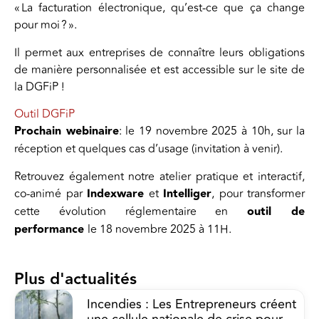
« La facturation électronique, qu’est-ce que ça change
pour moi ? ».
Il permet aux entreprises de connaître leurs obligations
de manière personnalisée et est accessible sur le site de
la DGFiP !
Outil DGFiP
Prochain webinaire
: le 19 novembre 2025 à 10h, sur la
réception et quelques cas d’usage (invitation à venir).
Retrouvez également notre atelier pratique et interactif,
co-animé par
Indexware
et
Intelliger
, pour transformer
cette évolution réglementaire en
outil de
performance
le 18 novembre 2025 à 11H.
Plus d'actualités
Incendies : Les Entrepreneurs créent
une cellule nationale de crise pour