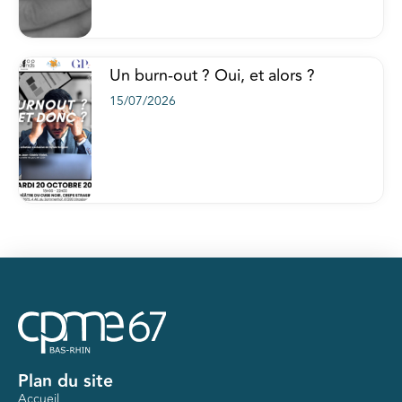
Un burn-out ? Oui, et alors ?
15/07/2026
Plan du site
Accueil