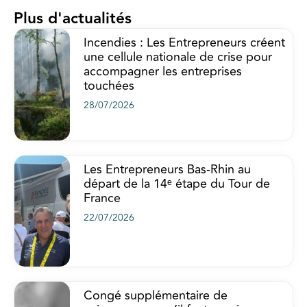
Plus d'actualités
Incendies : Les Entrepreneurs créent
une cellule nationale de crise pour
accompagner les entreprises
touchées
28/07/2026
Les Entrepreneurs Bas-Rhin au
départ de la 14ᵉ étape du Tour de
France
22/07/2026
Congé supplémentaire de