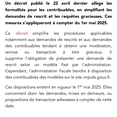
Un décret publié le 22 avril dernier allège les
formalités pour les contribuables, en simplifiant les
demandes de rescrit et les requêtes gracieuses. Ces
mesures s’appliqueront à compter du 1er mai 2025.
Ce
décret
simplifie les procédures applicables
notamment aux demandes de rescrits et aux demandes
des contribuables tendant à obtenir une modération,
remise ou transaction à titre gracieux. Il
supprime l’obligation de présenter une demande de
rescrit selon un modèle fixé par l’administration.
Cependant, l’administration fiscale tiendra à disposition
des contribuables des modèles sur le site impots.gouv.fr.
er
Ces dispositions entrent en vigueur le 1
mai 2025. Elles
concernent donc les demandes, mises en demeure, ou
propositions de transaction adressées à compter de cette
date.