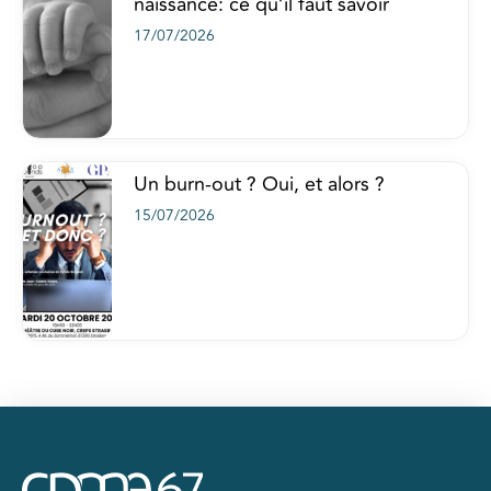
naissance: ce qu’il faut savoir
17/07/2026
Un burn-out ? Oui, et alors ?
15/07/2026