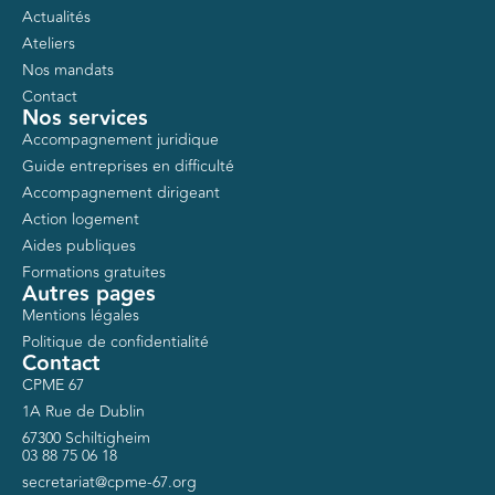
Actualités
Ateliers
Nos mandats
Contact
Nos services
Accompagnement juridique
Guide entreprises en difficulté
Accompagnement dirigeant
Action logement
Aides publiques
Formations gratuites
Autres pages
Mentions légales
Politique de confidentialité
Contact
CPME 67
1A Rue de Dublin
67300 Schiltigheim
03 88 75 06 18
secretariat@cpme-67.org