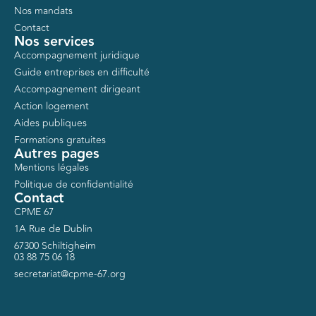
Nos mandats
Contact
Nos services
Accompagnement juridique
Guide entreprises en difficulté
Accompagnement dirigeant
Action logement
Aides publiques
Formations gratuites
Autres pages
Mentions légales
Politique de confidentialité
Contact
CPME 67
1A Rue de Dublin
67300 Schiltigheim
03 88 75 06 18
secretariat@cpme-67.org