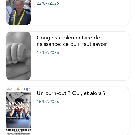
22/07/2026
Congé supplémentaire de
naissance: ce qu’il faut savoir
17/07/2026
Un burn-out ? Oui, et alors ?
15/07/2026