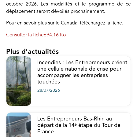
octobre 2026. Les modalités et le programme de ce
déplacement seront dévoilés prochainement.
Pour en savoir plus sur le Canada, téléchargez la fiche.
Consulter la fiche
694.16 Ko
Plus d'actualités
Incendies : Les Entrepreneurs créent
une cellule nationale de crise pour
accompagner les entreprises
touchées
28/07/2026
Les Entrepreneurs Bas-Rhin au
départ de la 14ᵉ étape du Tour de
France