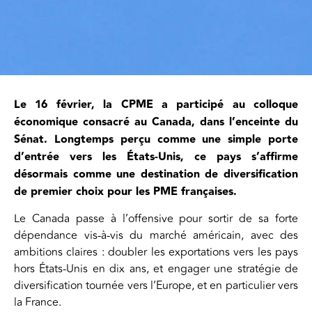
Le 16 février, la CPME a participé au colloque
économique consacré au Canada, dans l’enceinte du
Sénat. Longtemps perçu comme une simple porte
d’entrée vers les États-Unis, ce pays s’affirme
désormais comme une destination de diversification
de premier choix pour les PME françaises.
Le Canada passe à l’offensive pour sortir de sa forte
dépendance vis-à-vis du marché américain, avec des
ambitions claires : doubler les exportations vers les pays
hors États-Unis en dix ans, et engager une stratégie de
diversification tournée vers l’Europe, et en particulier vers
la France.