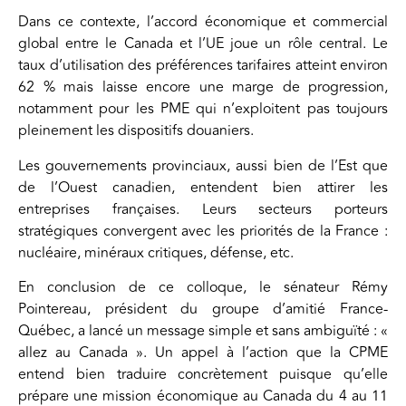
Dans ce contexte, l’accord économique et commercial
global entre le Canada et l’UE joue un rôle central. Le
taux d’utilisation des préférences tarifaires atteint environ
62 % mais laisse encore une marge de progression,
notamment pour les PME qui n’exploitent pas toujours
pleinement les dispositifs douaniers.
Les gouvernements provinciaux, aussi bien de l’Est que
de l’Ouest canadien, entendent bien attirer les
entreprises françaises. Leurs secteurs porteurs
stratégiques convergent avec les priorités de la France :
nucléaire, minéraux critiques, défense, etc.
En conclusion de ce colloque, le sénateur Rémy
Pointereau, président du groupe d’amitié France-
Québec, a lancé un message simple et sans ambiguïté : «
allez au Canada ». Un appel à l’action que la CPME
entend bien traduire concrètement puisque qu’elle
prépare une mission économique au Canada du 4 au 11