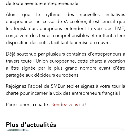
de toute aventure entrepreneuriale.
Alors que le rythme des nouvelles initiatives
européennes ne cesse de s’accélérer, il est crucial que
les législateurs européens entendent la voix des PME,
conçoivent des textes compréhensibles et mettent à leur
disposition des outils facilitant leur mise en œuvre.
Déjà soutenue par plusieurs centaines d’entrepreneurs à
travers toute l’Union européenne, cette charte a vocation
à être signée par le plus grand nombre avant d’être
partagée aux décideurs européens.
Rejoignez l’appel de SMEunited et signez à votre tour la
charte pour incarner la voix des entrepreneurs français !
Pour signer la charte :
Rendez-vous ici !
Plus d'actualités