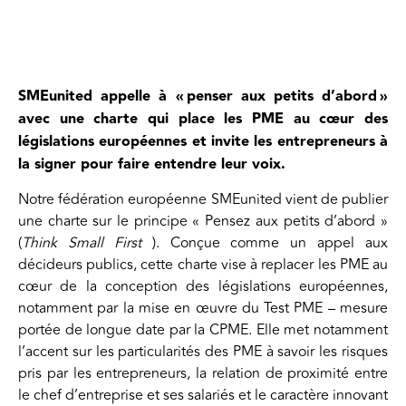
SMEunited appelle à « penser aux petits d’abord »
avec une charte qui place les PME au cœur des
législations européennes et invite les entrepreneurs à
la signer pour faire entendre leur voix.
Notre fédération européenne SMEunited vient de publier
une charte sur le principe « Pensez aux petits d’abord »
(
Think Small First
). Conçue comme un appel aux
décideurs publics, cette charte vise à replacer les PME au
cœur de la conception des législations européennes,
notamment par la mise en œuvre du Test PME – mesure
portée de longue date par la CPME. Elle met notamment
l’accent sur les particularités des PME à savoir les risques
pris par les entrepreneurs, la relation de proximité entre
le chef d’entreprise et ses salariés et le caractère innovant