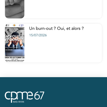
Un burn-out ? Oui, et alors ?
15/07/2026