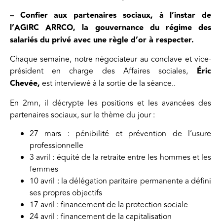
– Confier aux partenaires sociaux, à l’instar de
l’AGIRC ARRCO, la gouvernance du régime des
salariés du privé avec une règle d’or à respecter.
Chaque semaine, notre négociateur au conclave et vice-
président en charge des Affaires sociales,
Éric
Chevée,
est interviewé à la sortie de la séance..
En 2mn, il décrypte les positions et les avancées des
partenaires sociaux, sur le thème du jour :
27 mars : pénibilité et prévention de l’usure
professionnelle
3 avril : équité de la retraite entre les hommes et les
femmes
10 avril : la délégation paritaire permanente a défini
ses propres objectifs
17 avril : financement de la protection sociale
24 avril : financement de la capitalisation