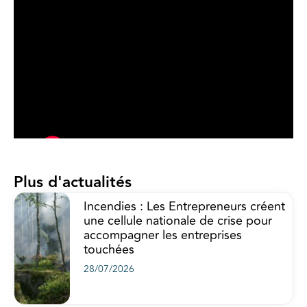
Plus d'actualités
Incendies : Les Entrepreneurs créent
une cellule nationale de crise pour
accompagner les entreprises
touchées
28/07/2026