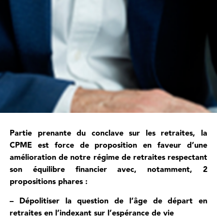
Partie prenante du conclave sur les retraites, la
CPME est force de proposition en faveur d’une
amélioration de notre régime de retraites respectant
son équilibre financier avec, notamment, 2
propositions phares :
– Dépolitiser la question de l’âge de départ en
retraites en l’indexant sur l’espérance de vie