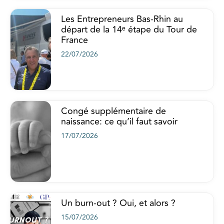
Les Entrepreneurs Bas-Rhin au
départ de la 14ᵉ étape du Tour de
France
22/07/2026
Congé supplémentaire de
naissance: ce qu’il faut savoir
17/07/2026
Un burn-out ? Oui, et alors ?
15/07/2026