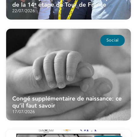
de la 14ᵉ étape du Tour de France
22/07/2026
Social
Congé supplémentaire de naissance: ce
qu’il faut savoir
17/07/2026