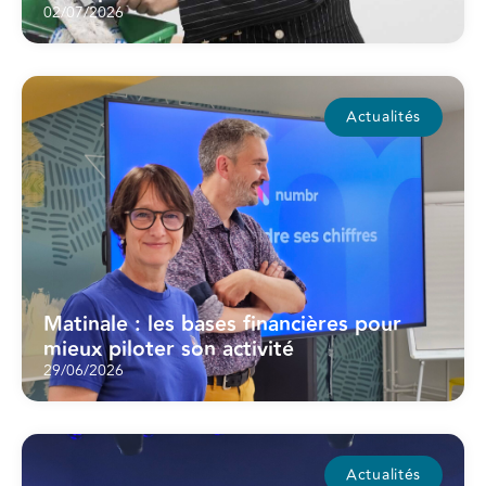
02/07/2026
Actualités
Matinale : les bases financières pour
mieux piloter son activité
29/06/2026
Actualités