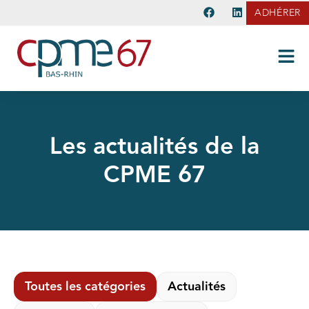
ADHÉRER
Les actualités de la
CPME 67
Toutes les catégories
Actualités