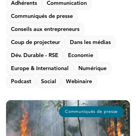
Adhérents
Communication
Communiqués de presse
Conseils aux entrepreneurs
Coup de projecteur
Dans les médias
Dév. Durable - RSE
Economie
Europe & International
Numérique
Podcast
Social
Webinaire
Communiqués de presse