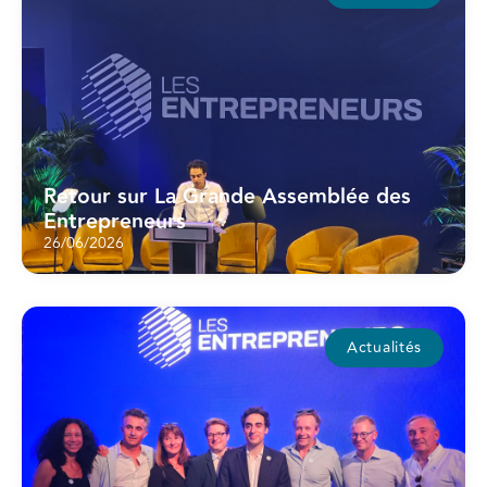
Retour sur La Grande Assemblée des
Entrepreneurs
26/06/2026
Actualités