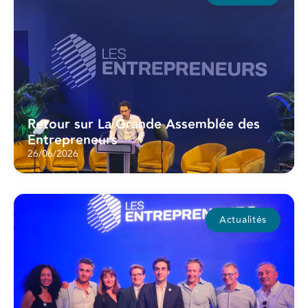
Retour sur La Grande Assemblée des
Entrepreneurs
26/06/2026
Actualités