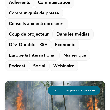
Adhérents
Communication
Communiqués de presse
Conseils aux entrepreneurs
Coup de projecteur
Dans les médias
Dév. Durable - RSE
Economie
Europe & International
Numérique
Podcast
Social
Webinaire
Communiqués de presse