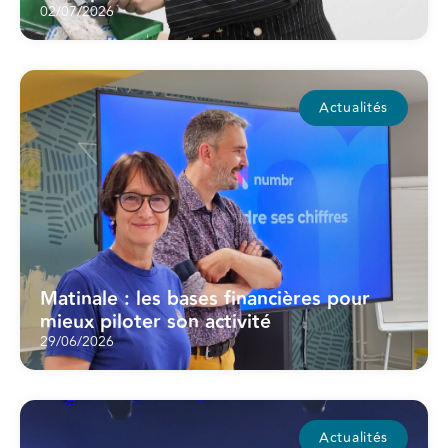
02/07/2026
Actualités
Matinale : les bases financières pour
mieux piloter son activité
29/06/2026
Actualités