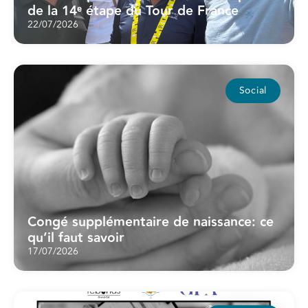
de la 14ᵉ étape du Tour de France
22/07/2026
Social
Congé supplémentaire de naissance: ce
qu’il faut savoir
17/07/2026