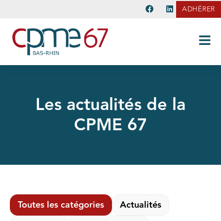
ADHÉRER
Les actualités de la
CPME 67
Toutes les catégories
Actualités