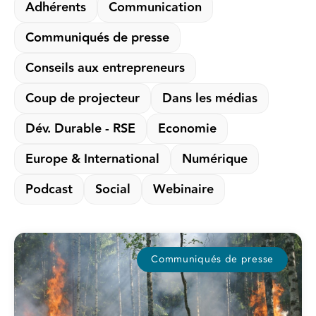
Adhérents
Communication
Communiqués de presse
Conseils aux entrepreneurs
Coup de projecteur
Dans les médias
Dév. Durable - RSE
Economie
Europe & International
Numérique
Podcast
Social
Webinaire
Communiqués de presse