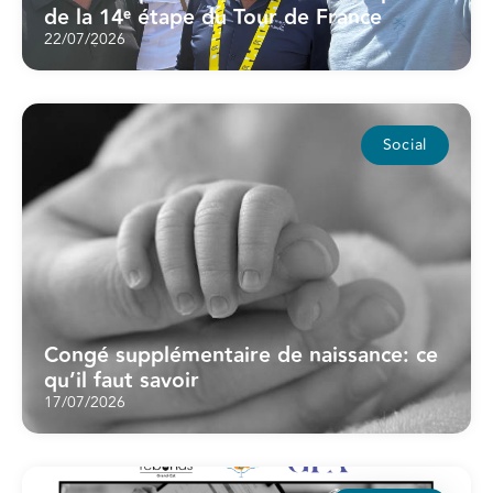
de la 14ᵉ étape du Tour de France
22/07/2026
Social
Congé supplémentaire de naissance: ce
qu’il faut savoir
17/07/2026