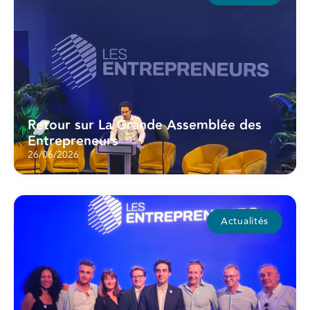
Retour sur La Grande Assemblée des
Entrepreneurs
26/06/2026
Actualités