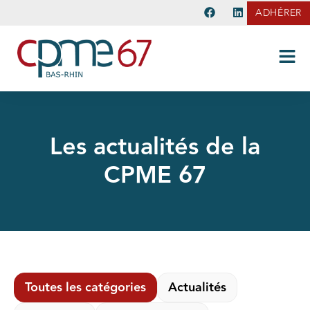
ADHÉRER
Les actualités de la
CPME 67
Toutes les catégories
Actualités