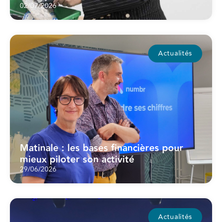
02/07/2026
Actualités
Matinale : les bases financières pour
mieux piloter son activité
29/06/2026
Actualités