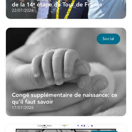
de la 14ᵉ étape du Tour de France
22/07/2026
Social
Congé supplémentaire de naissance: ce
qu’il faut savoir
17/07/2026