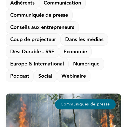
Adhérents
Communication
Communiqués de presse
Conseils aux entrepreneurs
Coup de projecteur
Dans les médias
Dév. Durable - RSE
Economie
Europe & International
Numérique
Podcast
Social
Webinaire
Communiqués de presse