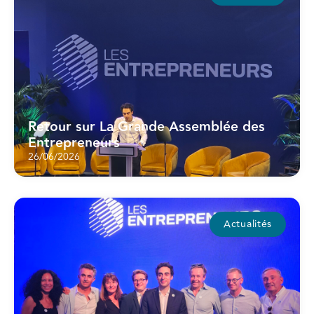
Retour sur La Grande Assemblée des
Entrepreneurs
26/06/2026
Actualités