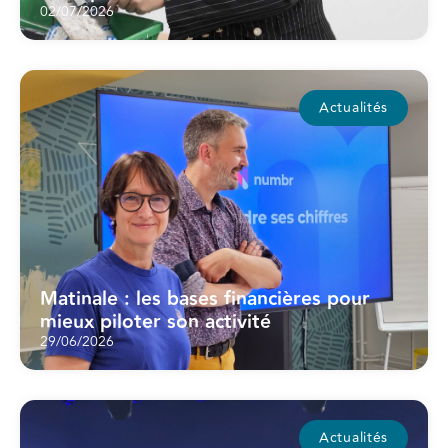
02/07/2026
Actualités
Matinale : les bases financières pour
mieux piloter son activité
29/06/2026
Actualités