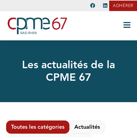
ADHÉRER
Les actualités de la
CPME 67
Toutes les catégories
Actualités