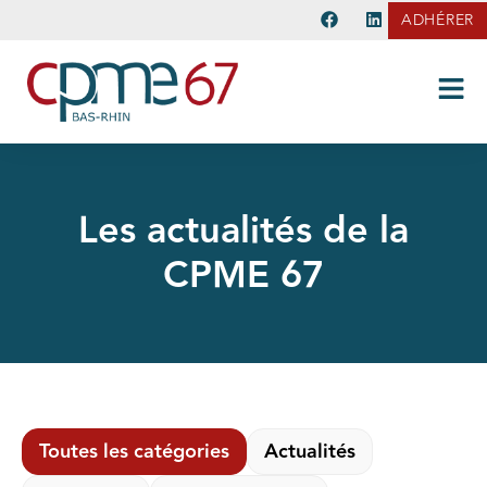
ADHÉRER
Les actualités de la
CPME 67
Toutes les catégories
Actualités