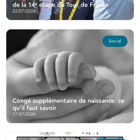
de la 14ᵉ étape du Tour de France
22/07/2026
Social
Congé supplémentaire de naissance: ce
qu’il faut savoir
17/07/2026