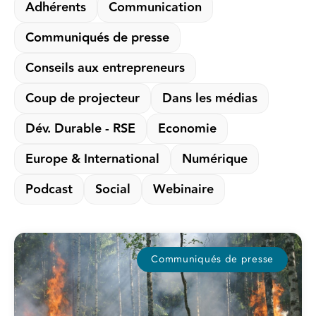
Adhérents
Communication
Communiqués de presse
Conseils aux entrepreneurs
Coup de projecteur
Dans les médias
Dév. Durable - RSE
Economie
Europe & International
Numérique
Podcast
Social
Webinaire
Communiqués de presse