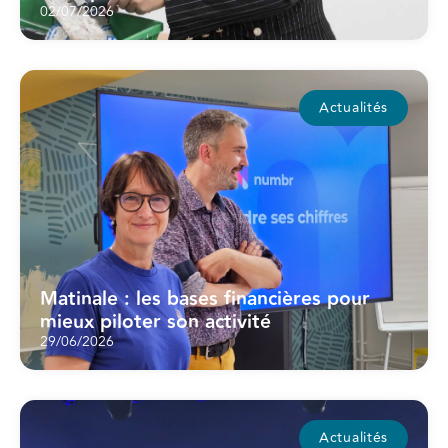
02/07/2026
Actualités
Matinale : les bases financières pour
mieux piloter son activité
29/06/2026
Actualités