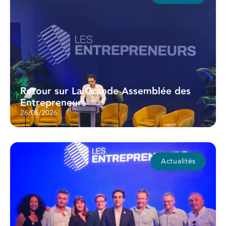
Retour sur La Grande Assemblée des
Entrepreneurs
26/06/2026
Actualités