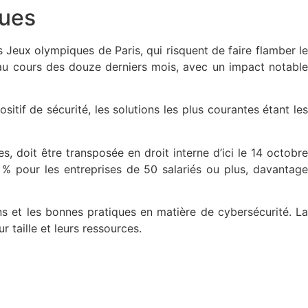
ques
s Jeux olympiques de Paris, qui risquent de faire flamber le
au cours des douze derniers mois, avec un impact notable
tif de sécurité, les solutions les plus courantes étant les
, doit être transposée en droit interne d’ici le 14 octobre
 % pour les entreprises de 50 salariés ou plus, davantage
ions et les bonnes pratiques en matière de cybersécurité. La
r taille et leurs ressources.