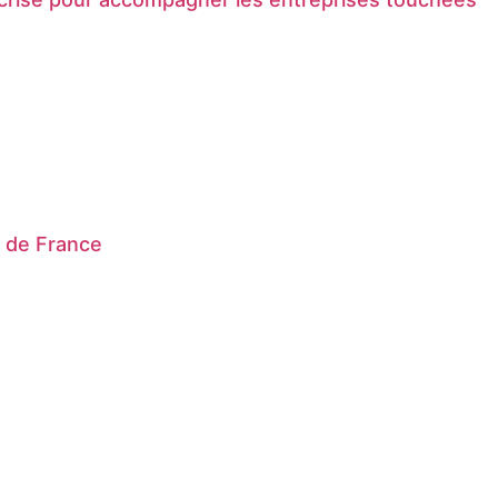
r de France