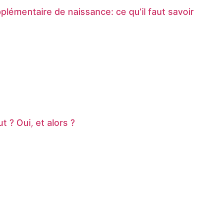
lémentaire de naissance: ce qu’il faut savoir
t ? Oui, et alors ?