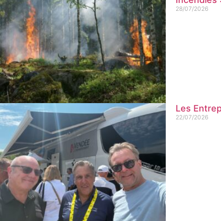
28/07/2026
Les Entrep
22/07/2026