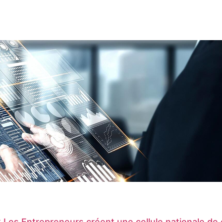
: Les Entrepreneurs créent une cellule nationale d