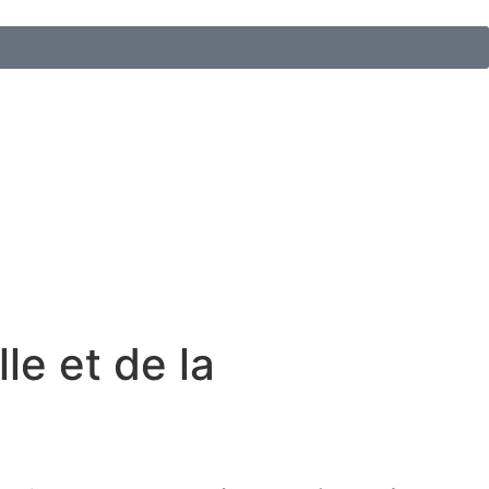
le et de la