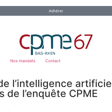
Adhérer
Nos mandats
Contact
l’intelligence artificiel
ats de l’enquête CPME