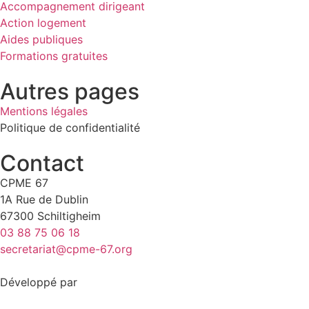
Accompagnement dirigeant
Action logement
Aides publiques
Formations gratuites
Autres pages
Mentions légales
Politique de confidentialité
Contact
CPME 67
1A Rue de Dublin
67300 Schiltigheim
03 88 75 06 18
secretariat@cpme-67.org
Développé par