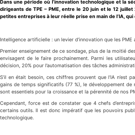
Dans une période où l’innovation technologique et la 
dirigeants de TPE – PME, entre le 20 juin et le 12 juil
petites entreprises à leur réelle prise en main de l’IA, 
Intelligence artificielle : un levier d’innovation que les PME
Premier enseignement de ce sondage, plus de la moitié des d
envisagent de le faire prochainement. Parmi les utilisat
décision, 20% pour l’automatisation des tâches administrat
S’il en était besoin, ces chiffres prouvent que l’IA n’est 
gains de temps significatifs (77 %), le développement de 
sont essentiels pour la croissance et la pérennité de nos P
Cependant, force est de constater que 4 chefs d’entreprise
certains outils. Il est donc impératif que les pouvoirs pub
technologique.