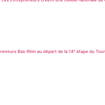
reneurs Bas-Rhin au départ de la 14ᵉ étape du Tou