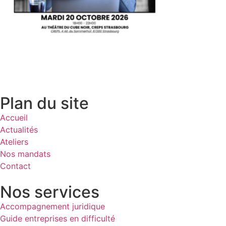
Plan du site
Accueil
Actualités
Ateliers
Nos mandats
Contact
Nos services
Accompagnement juridique
Guide entreprises en difficulté