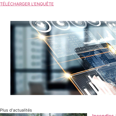
TÉLÉCHARGER L’ENQUÊTE
Plus d'actualités
Incendies 