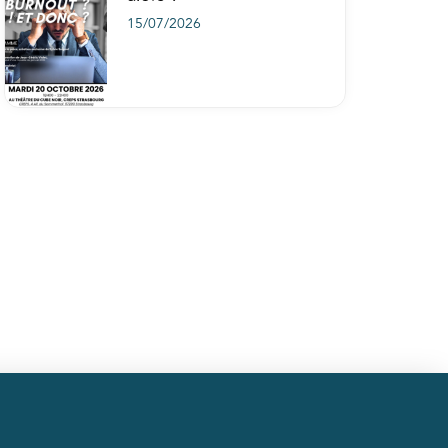
15/07/2026