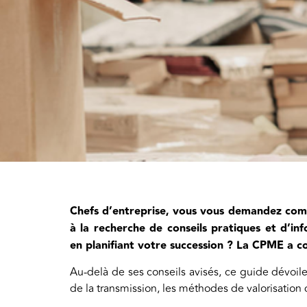
Chefs d’entreprise, vous vous demandez com
à la recherche de conseils pratiques et d’in
en planifiant votre succession ? La CPME a c
Au-delà de ses conseils avisés, ce guide dévoile
de la transmission, les méthodes de valorisation d