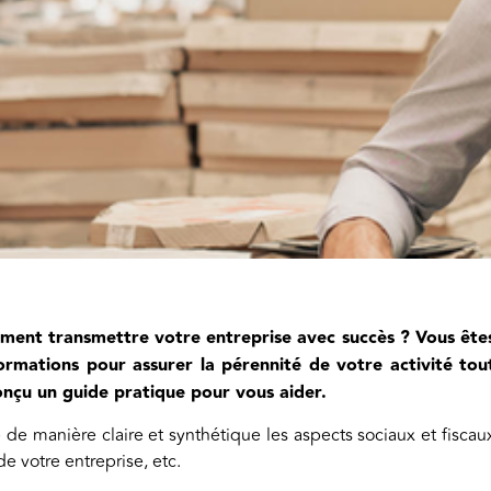
ment transmettre votre entreprise avec succès ? Vous ête
formations pour assurer la pérennité de votre activité tou
onçu un guide pratique pour vous aider.
 de manière claire et synthétique les aspects sociaux et fiscau
e votre entreprise, etc.