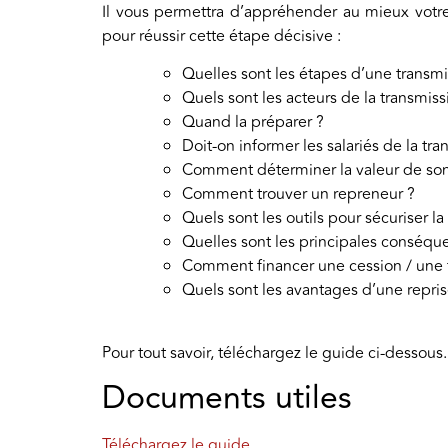
Il vous permettra d’appréhender au mieux votre 
pour réussir cette étape décisive :
Quelles sont les étapes d’une transmi
Quels sont les acteurs de la transmiss
Quand la préparer ?
Doit-on informer les salariés de la tra
Comment déterminer la valeur de son e
Comment trouver un repreneur ?
Quels sont les outils pour sécuriser la
Quelles sont les principales conséque
Comment financer une cession / une 
Quels sont les avantages d’une repris
Pour tout savoir, téléchargez le guide ci-dessous.
Documents utiles
Téléchargez le guide