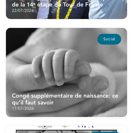
de la 14ᵉ étape du Tour de France
22/07/2026
Social
Congé supplémentaire de naissance: ce
qu’il faut savoir
17/07/2026