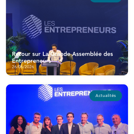
Retour sur La Grande Assemblée des
Entrepreneurs
26/06/2026
Actualités