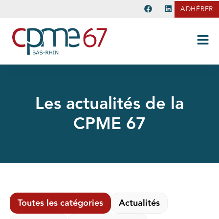
ADHÉRER
Les actualités de la
CPME 67
Toutes les catégories
Actualités