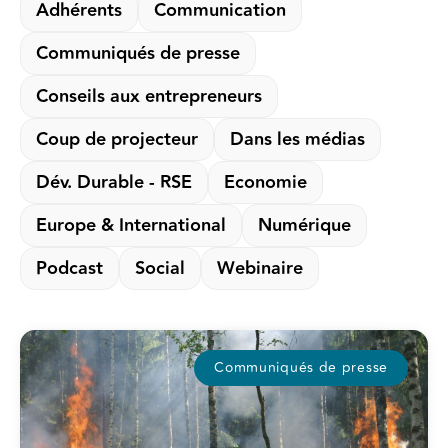
Adhérents
Communication
Communiqués de presse
Conseils aux entrepreneurs
Coup de projecteur
Dans les médias
Dév. Durable - RSE
Economie
Europe & International
Numérique
Podcast
Social
Webinaire
Communiqués de presse