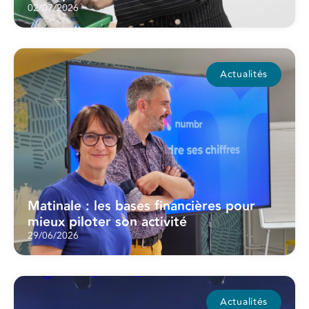
02/07/2026
Actualités
Matinale : les bases financières pour
mieux piloter son activité
29/06/2026
Actualités